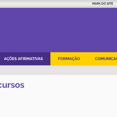
MAPA DO SITE
AÇÕES AFIRMATIVAS
FORMAÇÃO
COMUNICA
cursos