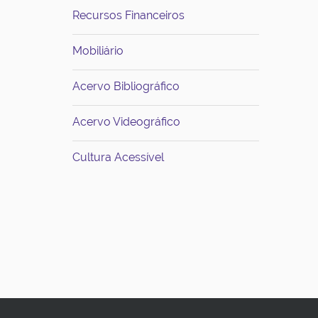
Recursos Financeiros
Mobiliário
Acervo Bibliográfico
Acervo Videográfico
Cultura Acessível