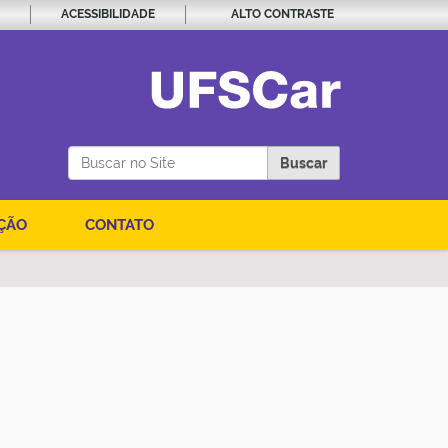
ACESSIBILIDADE
ALTO CONTRASTE
Busca
ÇÃO
CONTATO